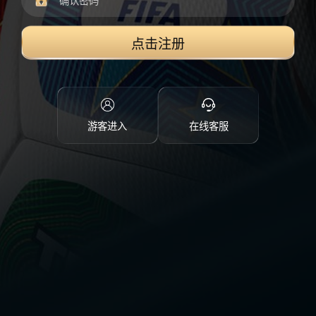
点击注册
游客进入
在线客服